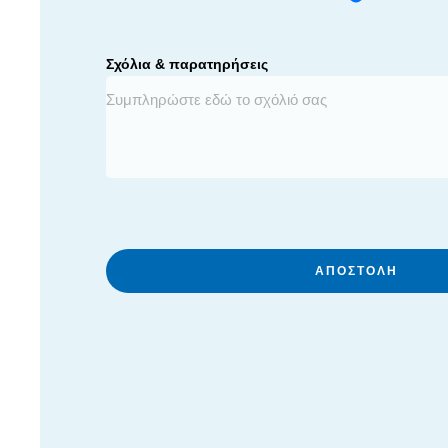
Σχόλια & παρατηρήσεις
ΑΠΟΣΤΟΛΉ