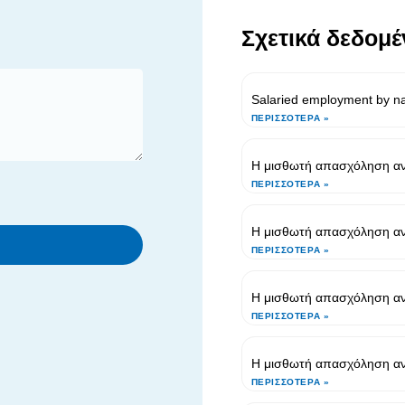
Σχετικά δεδομέ
Salaried employment by nat
ΠΕΡΙΣΣΌΤΕΡΑ »
Η μισθωτή απασχόληση ανά
ΠΕΡΙΣΣΌΤΕΡΑ »
Η μισθωτή απασχόληση αν
ΠΕΡΙΣΣΌΤΕΡΑ »
Η μισθωτή απασχόληση ανά
ΠΕΡΙΣΣΌΤΕΡΑ »
Η μισθωτή απασχόληση ανά
ΠΕΡΙΣΣΌΤΕΡΑ »