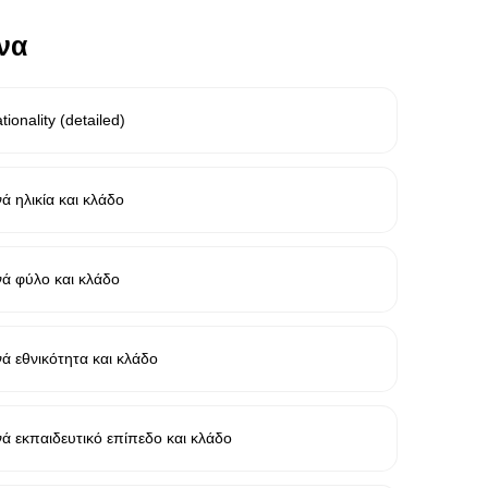
να
ionality (detailed)
 ηλικία και κλάδο
ά φύλο και κλάδο
 εθνικότητα και κλάδο
 εκπαιδευτικό επίπεδο και κλάδο