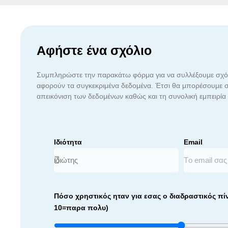
Αφήστε ένα σχόλιο
Συμπληρώστε την παρακάτω φόρμα για να συλλέξουμε σχόλ
αφορούν τα συγκεκριμένα δεδομένα. Έτσι θα μπορέσουμε σ
απεικόνιση των δεδομένων καθώς και τη συνολική εμπειρία
Ιδιότητα
Email
Πόσο χρηστικός ηταν για εσας ο διαδραστικός πί
10=παρα πολυ)