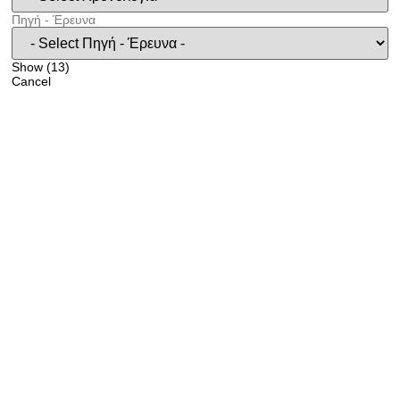
Πηγή - Έρευνα
Show
(
13
)
Cancel