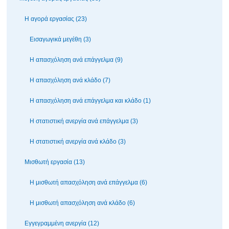
Η αγορά εργασίας (23)
Εισαγωγικά μεγέθη (3)
Η απασχόληση ανά επάγγελμα (9)
Η απασχόληση ανά κλάδο (7)
Η απασχόληση ανά επάγγελμα και κλάδο (1)
Η στατιστική ανεργία ανά επάγγελμα (3)
Η στατιστική ανεργία ανά κλάδο (3)
Μισθωτή εργασία (13)
Η μισθωτή απασχόληση ανά επάγγελμα (6)
Η μισθωτή απασχόληση ανά κλάδο (6)
Εγγεγραμμένη ανεργία (12)