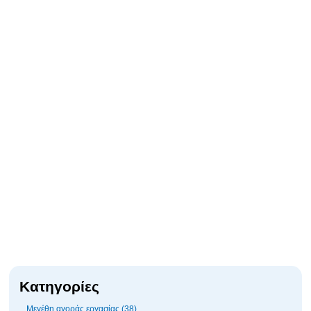
Κατηγορίες
Μεγέθη αγοράς εργασίας (38)