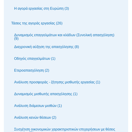
Η αγορά εργασίας στη Ευρώπη (3)
Τάσεις της αγοράς εργασίας (26)
Δυναμισμός επαγγελμάτων και κλάδων (Συνολική απασχόληση)
(9)
Διαχρονική αύξηση της απασχόλησης (8)
Οδηγός επαγγελμάτων (1)
Ετεροαπασχόληση (2)
Ανάλυση προσφοράς - ζήτησης μισθωτής εργασίας (1)
Δυναμισμός μισθωτής απασχόλησης (1)
Ανάλυση διάμεσων μισθών (1)
Ανάλυση κενών θέσεων (2)
Συσχέτιση οικονομικών χαρακτηριστικών επιχειρήσεων με θέσεις