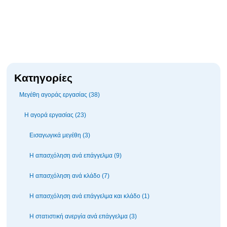
Κατηγορίες
Μεγέθη αγοράς εργασίας (38)
Η αγορά εργασίας (23)
Εισαγωγικά μεγέθη (3)
Η απασχόληση ανά επάγγελμα (9)
Η απασχόληση ανά κλάδο (7)
Η απασχόληση ανά επάγγελμα και κλάδο (1)
Η στατιστική ανεργία ανά επάγγελμα (3)