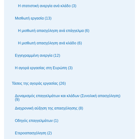
Η στατιστική ανεργία ανά κλάδο (3)
Μισθωτή εργασία (13)
Η μισθωτή απασχόληση ανά επάγγελμα (6)
Η μισθωτή απασχόληση ανά κλάδο (6)
Εγγεγραμμένη ανεργία (12)
Η αγορά εργασίας στη Ευρώπη (3)
Τάσεις της αγοράς εργασίας (26)
Δυναμισμός επαγγελμάτων και κλάδων (Συνολική απασχόληση)
(9)
Διαχρονική αύξηση της απασχόλησης (8)
Οδηγός επαγγελμάτων (1)
Ετεροαπασχόληση (2)