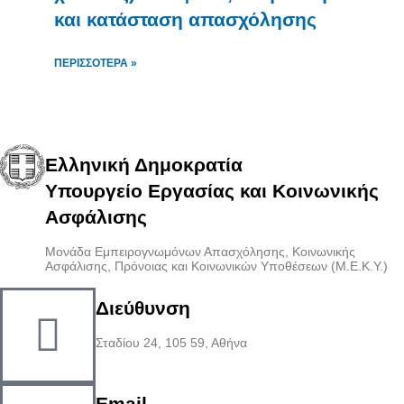
και κατάσταση απασχόλησης
ΠΕΡΙΣΣΌΤΕΡΑ »
Ελληνική Δημοκρατία
Υπουργείο Εργασίας και Κοινωνικής
Ασφάλισης
Μονάδα Εμπειρογνωμόνων Απασχόλησης, Κοινωνικής
Ασφάλισης, Πρόνοιας και Κοινωνικών Υποθέσεων (Μ.Ε.Κ.Υ.)
Διεύθυνση
Σταδίου 24, 105 59, Αθήνα
Email