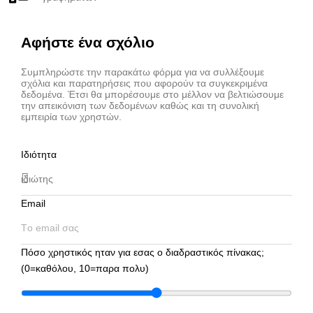
Αφήστε ένα σχόλιο
Συμπληρώστε την παρακάτω φόρμα για να συλλέξουμε
σχόλια και παρατηρήσεις που αφορούν τα συγκεκριμένα
δεδομένα. Έτσι θα μπορέσουμε στο μέλλον να βελτιώσουμε
την απεικόνιση των δεδομένων καθώς και τη συνολική
εμπειρία των χρηστών.
Ιδιότητα
Email
Πόσο χρηστικός ηταν για εσας ο διαδραστικός πίνακας;
(0=καθόλου, 10=παρα πολυ)