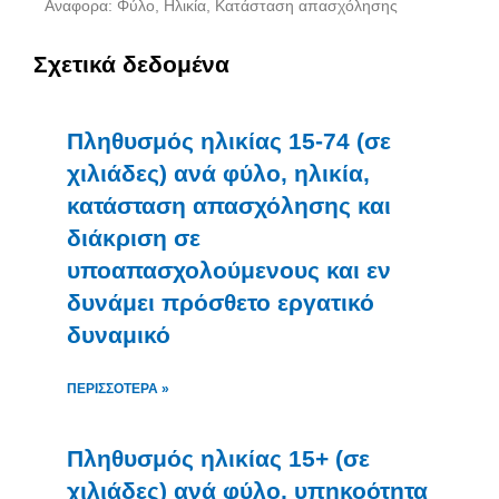
Αναφορα: Φύλο, Ηλικία, Κατάσταση απασχόλησης
Σχετικά δεδομένα
Πληθυσμός ηλικίας 15-74 (σε
χιλιάδες) ανά φύλο, ηλικία,
κατάσταση απασχόλησης και
διάκριση σε
υποαπασχολούμενους και εν
δυνάμει πρόσθετο εργατικό
δυναμικό
ΠΕΡΙΣΣΌΤΕΡΑ »
Πληθυσμός ηλικίας 15+ (σε
χιλιάδες) ανά φύλο, υπηκοότητα