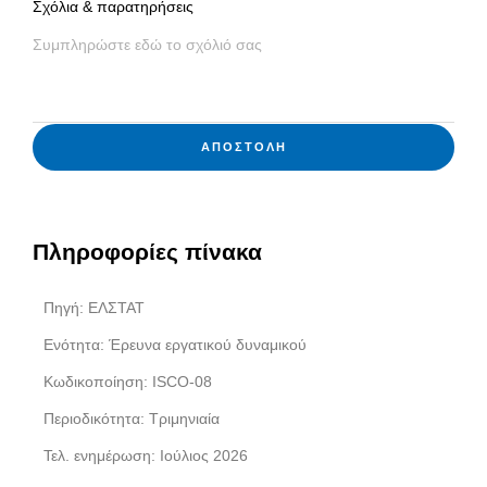
Σχόλια & παρατηρήσεις
ΑΠΟΣΤΟΛΉ
Πληροφορίες πίνακα
Πηγή: ΕΛΣΤΑΤ
Ενότητα: Έρευνα εργατικού δυναμικού
Κωδικοποίηση: ISCO-08
Περιοδικότητα: Τριμηνιαία
Τελ. ενημέρωση: Ιούλιος 2026