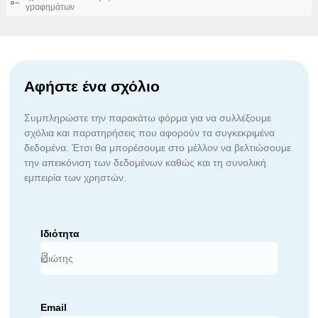
γραφημάτων
Αφήστε ένα σχόλιο
Συμπληρώστε την παρακάτω φόρμα για να συλλέξουμε
σχόλια και παρατηρήσεις που αφορούν τα συγκεκριμένα
δεδομένα. Έτσι θα μπορέσουμε στο μέλλον να βελτιώσουμε
την απεικόνιση των δεδομένων καθώς και τη συνολική
εμπειρία των χρηστών.
Ιδιότητα
Email