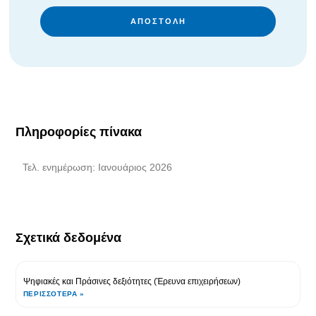
ΑΠΟΣΤΟΛΉ
Πληροφορίες πίνακα
Τελ. ενημέρωση: Ιανουάριος 2026
Σχετικά δεδομένα
Ψηφιακές και Πράσινες δεξιότητες (Έρευνα επιχειρήσεων)
ΠΕΡΙΣΣΌΤΕΡΑ »