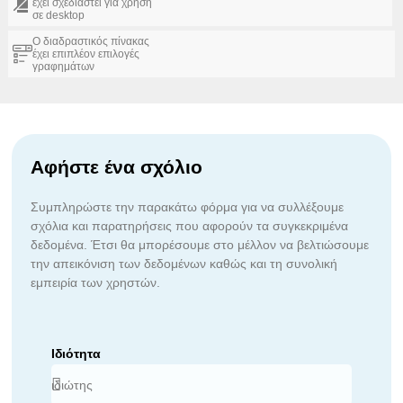
έχει σχεδιαστεί για χρήση
σε desktop
Ο διαδραστικός πίνακας
έχει επιπλέον επιλογές
γραφημάτων
Αφήστε ένα σχόλιο
Συμπληρώστε την παρακάτω φόρμα για να συλλέξουμε
σχόλια και παρατηρήσεις που αφορούν τα συγκεκριμένα
δεδομένα. Έτσι θα μπορέσουμε στο μέλλον να βελτιώσουμε
την απεικόνιση των δεδομένων καθώς και τη συνολική
εμπειρία των χρηστών.
Ιδιότητα