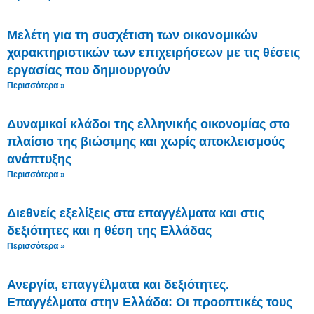
Μελέτη για τη συσχέτιση των οικονομικών
χαρακτηριστικών των επιχειρήσεων με τις θέσεις
εργασίας που δημιουργούν
Περισσότερα »
Δυναμικοί κλάδοι της ελληνικής οικονομίας στο
πλαίσιο της βιώσιμης και χωρίς αποκλεισμούς
ανάπτυξης
Περισσότερα »
Διεθνείς εξελίξεις στα επαγγέλματα και στις
δεξιότητες και η θέση της Ελλάδας
Περισσότερα »
Ανεργία, επαγγέλματα και δεξιότητες.
Επαγγέλματα στην Ελλάδα: Οι προοπτικές τους