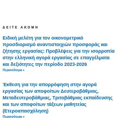
ΔΕΊΤΕ ΑΚΌΜΗ
Ειδική μελέτη για τον οικονομετρικό
προσδιορισμό αναντιστοιχιών προσφοράς και
ζήτησης εργασίας: Προβλέψεις για την ισορροπία
στην ελληνική αγορά εργασίας σε επαγγέλματα
και δεξιότητες την περίοδο 2023-2026
Περισσότερα »
Έκθεση για την απορρόφηση στην αγορά
εργασίας των αποφοίτων Δευτεροβάθμιας,
Μεταδευτεροβάθμιας, Τριτοβάθμιας εκπαίδευσης
και των αποφοίτων τάξεων μαθητείας
(Ετεροαπασχόληση)
Περισσότερα »