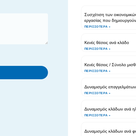
Συσχέτιση των οικονομικών
εργασίας που δημιουργού
ΠΕΡΙΣΣΌΤΕΡΑ »
Κενές θέσεις ανά κλάδο
ΠΕΡΙΣΣΌΤΕΡΑ »
Κενές θέσεις / Σύνολο μι
ΠΕΡΙΣΣΌΤΕΡΑ »
Δυναμισμός επαγγελμάτων 
ΠΕΡΙΣΣΌΤΕΡΑ »
Δυναμισμός κλάδων ανά ηλ
ΠΕΡΙΣΣΌΤΕΡΑ »
Δυναμισμός κλάδων ανά φ