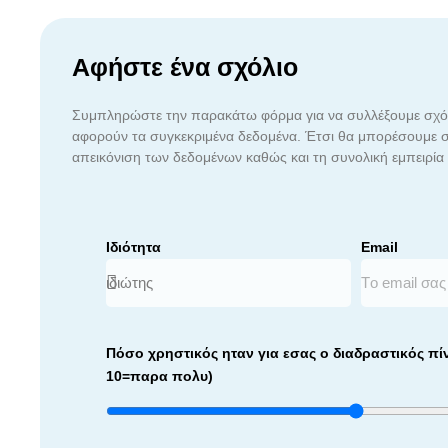
Αφήστε ένα σχόλιο
Συμπληρώστε την παρακάτω φόρμα για να συλλέξουμε σχόλ
αφορούν τα συγκεκριμένα δεδομένα. Έτσι θα μπορέσουμε σ
απεικόνιση των δεδομένων καθώς και τη συνολική εμπειρία
Ιδιότητα
Email
Πόσο χρηστικός ηταν για εσας ο διαδραστικός πί
10=παρα πολυ)