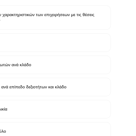
 χαρακτηριστικών των επιχειρήσεων με τις θέσεις
ν
σθωτών ανά κλάδο
ανά επίπεδο δεξιοτήτων και κλάδο
ικία
ύλο