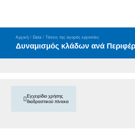
Αρχική
/
Data
/
Τάσεις της αγοράς εργασίας
Δυναμισμός κλάδων ανά Περιφέρ
Εγχειρίδιο χρήσης
διαδραστικού πίνακα