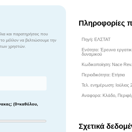
Πληροφορίες π
ια και παρατηρήσεις που
Πηγή: ΕΛΣΤΑΤ
το μέλλον να βελτιώσουμε την
 των χρηστών.
Ενότητα: Έρευνα εργατικ
δυναμικού
Κωδικοποίηση: Nace Rev.
Περιοδικότητα: Ετήσια
Τελ. ενημέρωση: Ιούλιος 
Αναφορα: Κλάδο, Περιφέ
νακας; (0=καθόλου,
Σχετικά δεδομέ