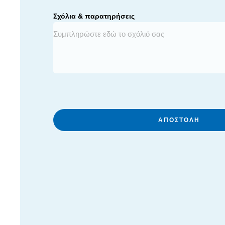
Σχόλια & παρατηρήσεις
ΑΠΟΣΤΟΛΉ