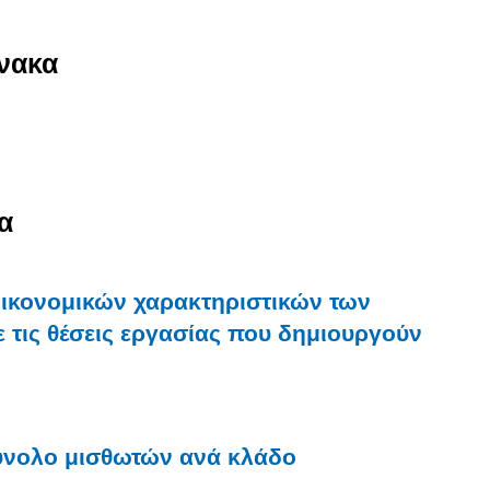
νακα
α
οικονομικών χαρακτηριστικών των
 τις θέσεις εργασίας που δημιουργούν
Σύνολο μισθωτών ανά κλάδο