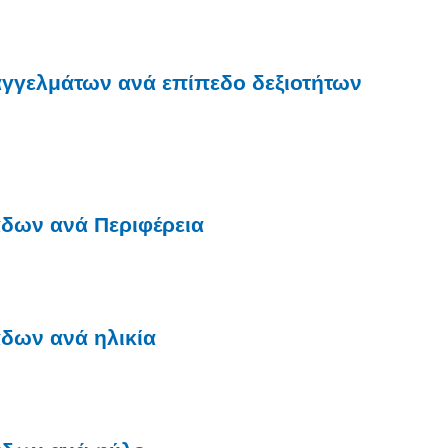
γγελμάτων ανά επίπεδο δεξιοτήτων
δων ανά Περιφέρεια
δων ανά ηλικία