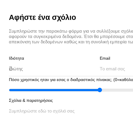
Αφήστε ένα σχόλιο
Συμπληρώστε την παρακάτω φόρμα για να συλλέξουμε σχόλια
αφορούν τα συγκεκριμένα δεδομένα. Έτσι θα μπορέσουμε στο
απεικόνιση των δεδομένων καθώς και τη συνολική εμπειρία τ
Ιδιότητα
Email
Πόσο χρηστικός ηταν για εσας ο διαδραστικός πίνακας; (0=καθό
Σχόλια & παρατηρήσεις