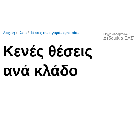
Αρχική
/
Data
/
Τάσεις της αγοράς εργασίας
Πηγή δεδομένων:
Δεδομένα ΕΛΣ
Κενές θέσεις
ανά κλάδο