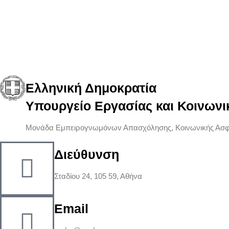
Ελληνική Δημοκρατία
Υπουργείο Εργασίας και Κοινων
Μονάδα Εμπειρογνωμόνων Απασχόλησης, Κοινωνικής Ασφάλ
Διεύθυνση
Σταδίου 24, 105 59, Αθήνα
Email