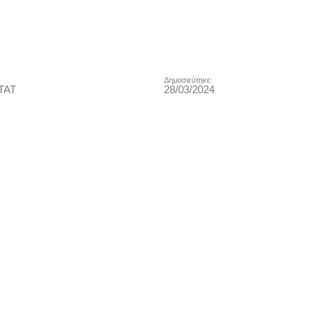
Δημοσιεύτηκε:
ΤΑΤ
28/03/2024