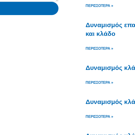
ΠΕΡΙΣΣΌΤΕΡΑ »
Δυναμισμός επα
και κλάδο
ΠΕΡΙΣΣΌΤΕΡΑ »
Δυναμισμός κλά
ΠΕΡΙΣΣΌΤΕΡΑ »
Δυναμισμός κλά
ΠΕΡΙΣΣΌΤΕΡΑ »