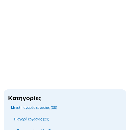
Κατηγορίες
Μεγέθη αγοράς εργασίας (38)
Η αγορά εργασίας (23)