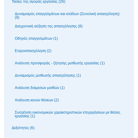
Τάσεις της αγοράς εργασίας (26)
Δυναμισμός επαγγελμάτων και κλάδων (Συνολική απασχόληση)
(9)
Διαχρονική αύξηση της απασχόλησης (8)
Οδηγός επαγγελμάτων (1)
Ετεροαπασχόληση (2)
Ανάλυση προσφοράς - ζήτησης μισθωτής εργασίας (1)
Δυναμισμός μισθωτής απασχόλησης (1)
Ανάλυση διάμεσων μισθών (1)
Ανάλυση κενών θέσεων (2)
Συσχέτιση οικονομικών χαρακτηριστικών επιχειρήσεων με θέσεις
εργασίας (1)
Δεξιότητες (6)