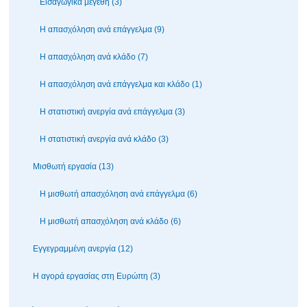
Εισαγωγικά μεγέθη (3)
Η απασχόληση ανά επάγγελμα (9)
Η απασχόληση ανά κλάδο (7)
Η απασχόληση ανά επάγγελμα και κλάδο (1)
Η στατιστική ανεργία ανά επάγγελμα (3)
Η στατιστική ανεργία ανά κλάδο (3)
Μισθωτή εργασία (13)
Η μισθωτή απασχόληση ανά επάγγελμα (6)
Η μισθωτή απασχόληση ανά κλάδο (6)
Εγγεγραμμένη ανεργία (12)
Η αγορά εργασίας στη Ευρώπη (3)