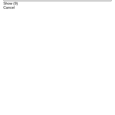
Show
(
9
)
Cancel