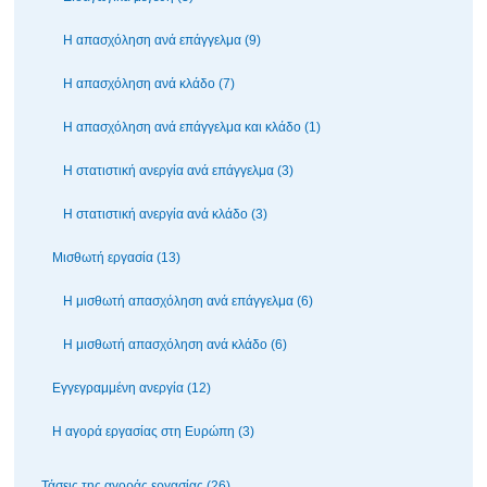
Η απασχόληση ανά επάγγελμα (9)
Η απασχόληση ανά κλάδο (7)
Η απασχόληση ανά επάγγελμα και κλάδο (1)
Η στατιστική ανεργία ανά επάγγελμα (3)
Η στατιστική ανεργία ανά κλάδο (3)
Μισθωτή εργασία (13)
Η μισθωτή απασχόληση ανά επάγγελμα (6)
Η μισθωτή απασχόληση ανά κλάδο (6)
Εγγεγραμμένη ανεργία (12)
Η αγορά εργασίας στη Ευρώπη (3)
Τάσεις της αγοράς εργασίας (26)