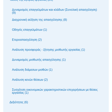
Δυναμισμός επαγγελμάτων και κλάδων (Συνολική απασχόληση)
(9)
Διαχρονική αύξηση της απασχόλησης (8)
Οδηγός επαγγελμάτων (1)
Ετεροαπασχόληση (2)
Ανάλυση προσφοράς - ζήτησης μισθωτής εργασίας (1)
Δυναμισμός μισθωτής απασχόλησης (1)
Ανάλυση διάμεσων μισθών (1)
Ανάλυση κενών θέσεων (2)
Συσχέτιση οικονομικών χαρακτηριστικών επιχειρήσεων με θέσεις
εργασίας (1)
Δεξιότητες (6)