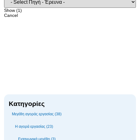
Show
(
1
)
Cancel
Κατηγορίες
Μεγέθη αγοράς εργασίας (38)
Η αγορά εργασίας (23)
Εισαγωγικά μεγέθη (3)