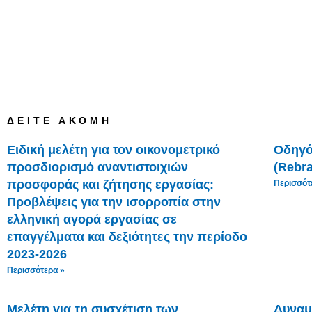
ΔΕΊΤΕ ΑΚΌΜΗ
Ειδική μελέτη για τον οικονομετρικό
Οδηγό
προσδιορισμό αναντιστοιχιών
(Rebra
προσφοράς και ζήτησης εργασίας:
Περισσότ
Προβλέψεις για την ισορροπία στην
ελληνική αγορά εργασίας σε
επαγγέλματα και δεξιότητες την περίοδο
2023-2026
Περισσότερα »
Μελέτη για τη συσχέτιση των
Δυναμι