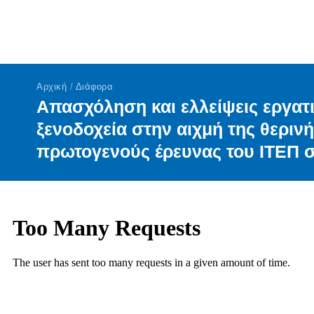
Αρχική
/
Διάφορα
Απασχόληση και ελλείψεις εργατ
ξενοδοχεία στην αιχμή της θεριν
πρωτογενούς έρευνας του ΙΤΕΠ σ