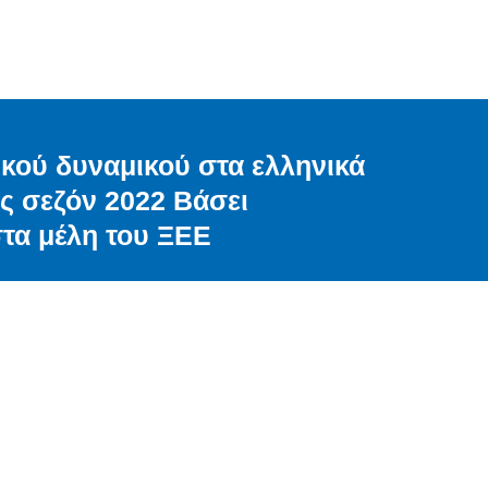
ικού δυναμικού στα ελληνικά
ής σεζόν 2022 Βάσει
τα μέλη του ΞΕΕ