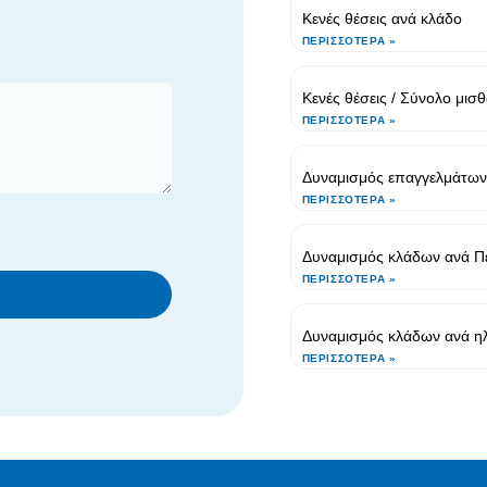
Κενές θέσεις ανά κλάδο
ΠΕΡΙΣΣΌΤΕΡΑ »
Κενές θέσεις / Σύνολο μι
ΠΕΡΙΣΣΌΤΕΡΑ »
Δυναμισμός επαγγελμάτων 
ΠΕΡΙΣΣΌΤΕΡΑ »
Δυναμισμός κλάδων ανά Πε
ΠΕΡΙΣΣΌΤΕΡΑ »
Δυναμισμός κλάδων ανά ηλ
ΠΕΡΙΣΣΌΤΕΡΑ »