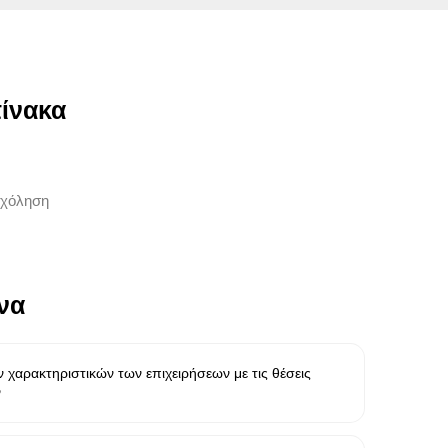
ίνακα
χόληση
να
 χαρακτηριστικών των επιχειρήσεων με τις θέσεις
ν