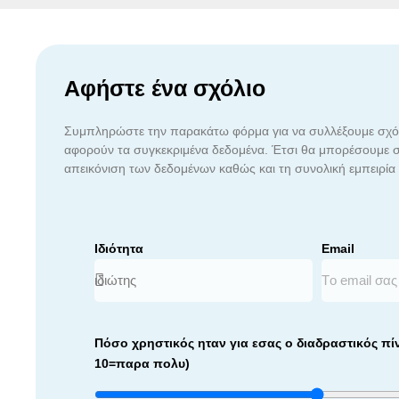
Αφήστε ένα σχόλιο
Συμπληρώστε την παρακάτω φόρμα για να συλλέξουμε σχόλ
αφορούν τα συγκεκριμένα δεδομένα. Έτσι θα μπορέσουμε σ
απεικόνιση των δεδομένων καθώς και τη συνολική εμπειρία
Ιδιότητα
Email
Πόσο χρηστικός ηταν για εσας ο διαδραστικός πί
10=παρα πολυ)