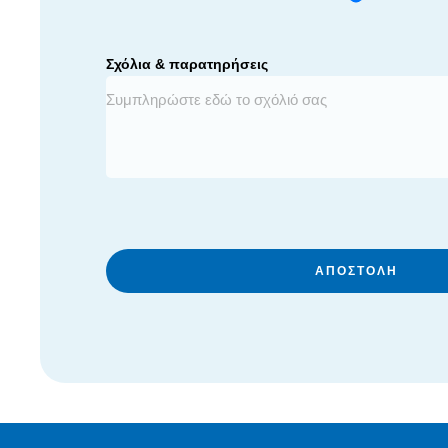
Σχόλια & παρατηρήσεις
ΑΠΟΣΤΟΛΉ