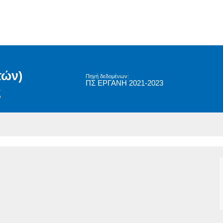
τών)
Πηγή δεδομένων:
ΠΣ ΕΡΓΑΝΗ 2021-2023
ς