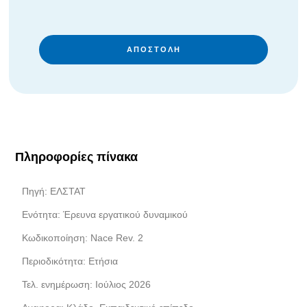
ΑΠΟΣΤΟΛΉ
Πληροφορίες πίνακα
Πηγή: ΕΛΣΤΑΤ
Ενότητα: Έρευνα εργατικού δυναμικού
Κωδικοποίηση: Nace Rev. 2
Περιοδικότητα: Ετήσια
Τελ. ενημέρωση: Ιούλιος 2026