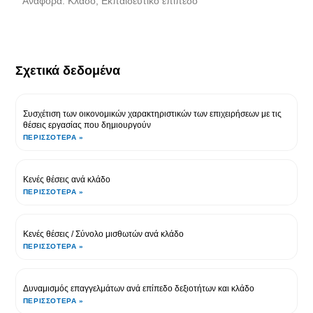
Αναφορα: Κλάδο, Εκπαιδευτικό επίπεδο
Σχετικά δεδομένα
Συσχέτιση των οικονομικών χαρακτηριστικών των επιχειρήσεων με τις
θέσεις εργασίας που δημιουργούν
ΠΕΡΙΣΣΌΤΕΡΑ »
Κενές θέσεις ανά κλάδο
ΠΕΡΙΣΣΌΤΕΡΑ »
Κενές θέσεις / Σύνολο μισθωτών ανά κλάδο
ΠΕΡΙΣΣΌΤΕΡΑ »
Δυναμισμός επαγγελμάτων ανά επίπεδο δεξιοτήτων και κλάδο
ΠΕΡΙΣΣΌΤΕΡΑ »