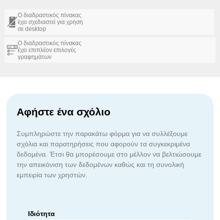
Ο διαδραστικός πίνακας
έχει σχεδιαστεί για χρήση
σε desktop
Ο διαδραστικός πίνακας
έχει επιπλέον επιλογές
γραφημάτων
Αφήστε ένα σχόλιο
Συμπληρώστε την παρακάτω φόρμα για να συλλέξουμε
σχόλια και παρατηρήσεις που αφορούν τα συγκεκριμένα
δεδομένα. Έτσι θα μπορέσουμε στο μέλλον να βελτιώσουμε
την απεικόνιση των δεδομένων καθώς και τη συνολική
εμπειρία των χρηστών.
Ιδιότητα