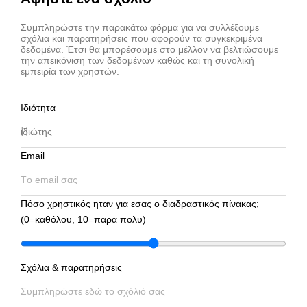
Συμπληρώστε την παρακάτω φόρμα για να συλλέξουμε
σχόλια και παρατηρήσεις που αφορούν τα συγκεκριμένα
δεδομένα. Έτσι θα μπορέσουμε στο μέλλον να βελτιώσουμε
την απεικόνιση των δεδομένων καθώς και τη συνολική
εμπειρία των χρηστών.
Ιδιότητα
Email
Πόσο χρηστικός ηταν για εσας ο διαδραστικός πίνακας;
(0=καθόλου, 10=παρα πολυ)
Σχόλια & παρατηρήσεις