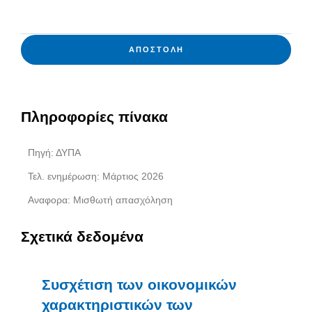
ΑΠΟΣΤΟΛΉ
Πληροφορίες πίνακα
Πηγή: ΔΥΠΑ
Τελ. ενημέρωση: Μάρτιος 2026
Αναφορα: Μισθωτή απασχόληση
Σχετικά δεδομένα
Συσχέτιση των οικονομικών
χαρακτηριστικών των