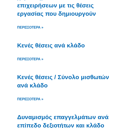
επιχειρήσεων με τις θέσεις
εργασίας που δημιουργούν
ΠΕΡΙΣΣΌΤΕΡΑ »
Κενές θέσεις ανά κλάδο
ΠΕΡΙΣΣΌΤΕΡΑ »
Κενές θέσεις / Σύνολο μισθωτών
ανά κλάδο
ΠΕΡΙΣΣΌΤΕΡΑ »
Δυναμισμός επαγγελμάτων ανά
επίπεδο δεξιοτήτων και κλάδο